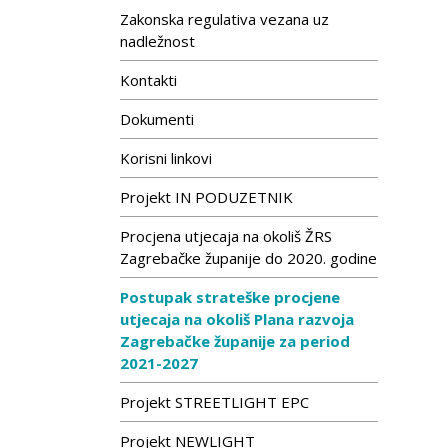
Zakonska regulativa vezana uz
nadležnost
Kontakti
Dokumenti
Korisni linkovi
Projekt IN PODUZETNIK
Procjena utjecaja na okoliš ŽRS
Zagrebačke županije do 2020. godine
Postupak strateške procjene
utjecaja na okoliš Plana razvoja
Zagrebačke županije za period
2021-2027
Projekt STREETLIGHT EPC
Projekt NEWLIGHT