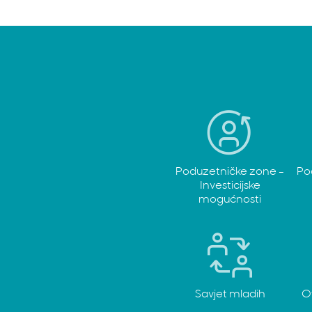
Poduzetničke zone -
Po
Investicijske
mogućnosti
Savjet mladih
O