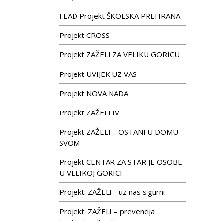
FEAD Projekt ŠKOLSKA PREHRANA
Projekt CROSS
Projekt ZAŽELI ZA VELIKU GORICU
Projekt UVIJEK UZ VAS
Projekt NOVA NADA
Projekt ZAŽELI IV
Projekt ZAŽELI – OSTANI U DOMU
SVOM
Projekt CENTAR ZA STARIJE OSOBE
U VELIKOJ GORICI
Projekt: ZAŽELI - uz nas sigurni
Projekt: ZAŽELI – prevencija