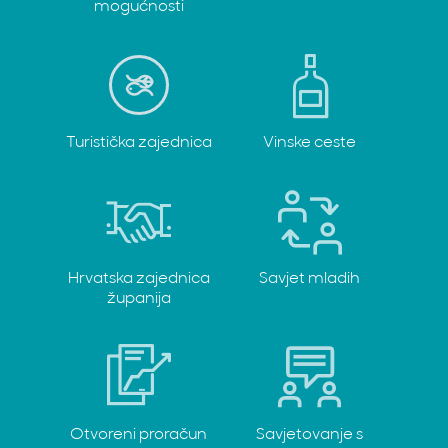
mogućnosti
Turistička zajednica
Vinske ceste
Hrvatska zajednica
Savjet mladih
županija
Otvoreni proračun
Savjetovanje s