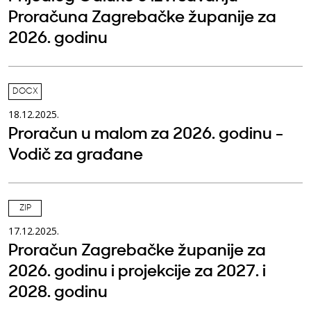
Proračuna Zagrebačke županije za
2026. godinu
DOCX
18.12.2025.
Proračun u malom za 2026. godinu -
Vodič za građane
ZIP
17.12.2025.
Proračun Zagrebačke županije za
2026. godinu i projekcije za 2027. i
2028. godinu