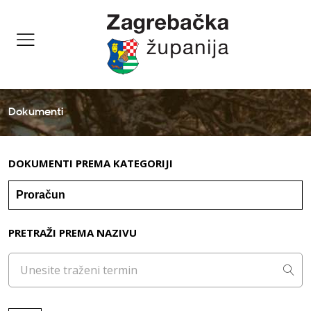
Dokumenti
DOKUMENTI PREMA KATEGORIJI
PRETRAŽI PREMA NAZIVU