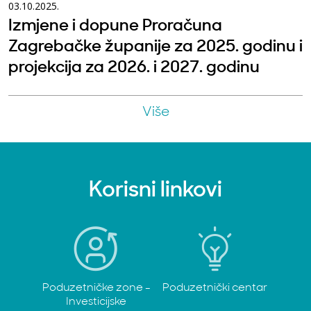
03.10.2025.
Izmjene i dopune Proračuna
Zagrebačke županije za 2025. godinu i
projekcija za 2026. i 2027. godinu
Više
Korisni linkovi
Poduzetničke zone -
Poduzetnički centar
Investicijske