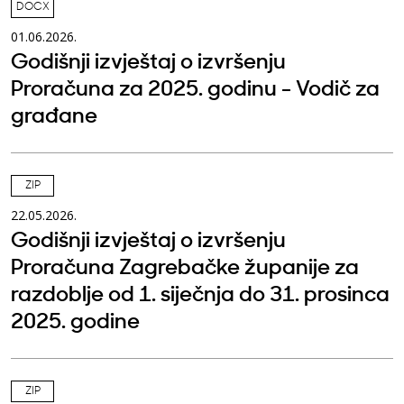
DOCX
01.06.2026.
Godišnji izvještaj o izvršenju
Proračuna za 2025. godinu - Vodič za
građane
ZIP
22.05.2026.
Godišnji izvještaj o izvršenju
Proračuna Zagrebačke županije za
razdoblje od 1. siječnja do 31. prosinca
2025. godine
ZIP