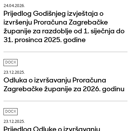
24.04.2026.
Prijedlog Godišnjeg izvještaja o
izvršenju Proračuna Zagrebačke
županije za razdoblje od 1. siječnja do
31. prosinca 2025. godine
DOCX
23.12.2025.
Odluka o izvršavanju Proračuna
Zagrebačke županije za 2026. godinu
DOCX
23.12.2025.
Prijedlog Odluke o izvršavanju