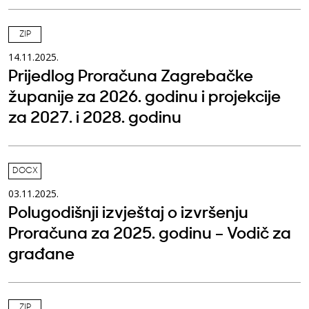
ZIP
14.11.2025.
Prijedlog Proračuna Zagrebačke
županije za 2026. godinu i projekcije
za 2027. i 2028. godinu
DOCX
03.11.2025.
Polugodišnji izvještaj o izvršenju
Proračuna za 2025. godinu – Vodič za
građane
ZIP