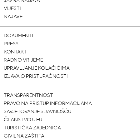
JAVNA NABAVA
VIJESTI
NAJAVE
DOKUMENTI
PRESS
KONTAKT
RADNO VRIJEME
UPRAVLJANJE KOLAČIĆIMA
IZJAVA O PRISTUPAČNOSTI
TRANSPARENTNOST
PRAVO NA PRISTUP INFORMACIJAMA
SAVJETOVANJE S JAVNOŠĆU
ČLANSTVO U EU
TURISTIČKA ZAJEDNICA
CIVILNA ZAŠTITA