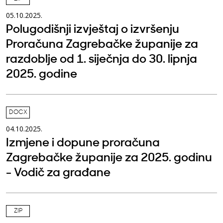
05.10.2025.
Polugodišnji izvještaj o izvršenju
Proračuna Zagrebačke županije za
razdoblje od 1. siječnja do 30. lipnja
2025. godine
DOCX
04.10.2025.
Izmjene i dopune proračuna
Zagrebačke županije za 2025. godinu
- Vodič za građane
ZIP