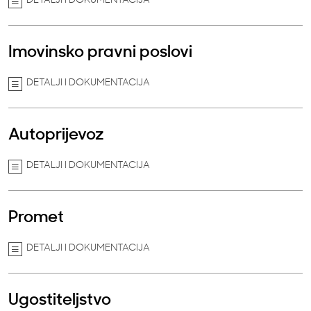
DETALJI I DOKUMENTACIJA
Imovinsko pravni poslovi
DETALJI I DOKUMENTACIJA
Autoprijevoz
DETALJI I DOKUMENTACIJA
Promet
DETALJI I DOKUMENTACIJA
Ugostiteljstvo