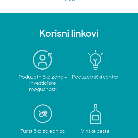
Korisni linkovi
Poduzetničke zone -
Poduzetnički centar
Investicijske
mogućnosti
Turistička zajednica
Vinske ceste