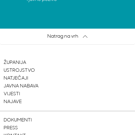
Natrag na vrh
ŽUPANIJA
USTROJSTVO
NATJEČAJI
JAVNA NABAVA
VIJESTI
NAJAVE
DOKUMENTI
PRESS