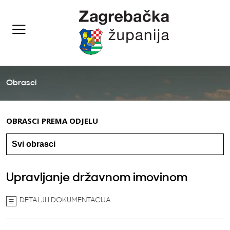
Obrasci
OBRASCI PREMA ODJELU
Upravljanje državnom imovinom
DETALJI I DOKUMENTACIJA