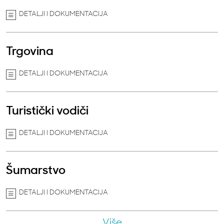
DETALJI I DOKUMENTACIJA
Trgovina
DETALJI I DOKUMENTACIJA
Turistički vodiči
DETALJI I DOKUMENTACIJA
Šumarstvo
DETALJI I DOKUMENTACIJA
Više