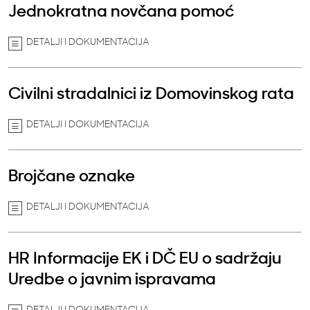
Jednokratna novčana pomoć
DETALJI I DOKUMENTACIJA
Civilni stradalnici iz Domovinskog rata
DETALJI I DOKUMENTACIJA
Brojčane oznake
DETALJI I DOKUMENTACIJA
HR Informacije EK i DČ EU o sadržaju
Uredbe o javnim ispravama