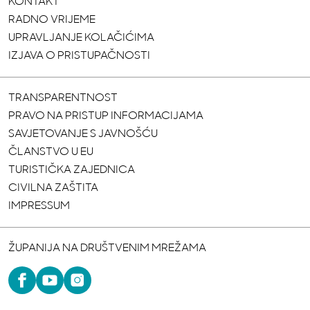
KONTAKT
RADNO VRIJEME
UPRAVLJANJE KOLAČIĆIMA
IZJAVA O PRISTUPAČNOSTI
TRANSPARENTNOST
PRAVO NA PRISTUP INFORMACIJAMA
SAVJETOVANJE S JAVNOŠĆU
ČLANSTVO U EU
TURISTIČKA ZAJEDNICA
CIVILNA ZAŠTITA
IMPRESSUM
ŽUPANIJA NA DRUŠTVENIM MREŽAMA