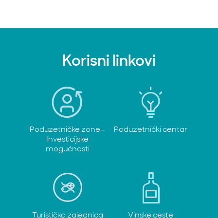
Korisni linkovi
Poduzetničke zone -
Poduzetnički centar
Investicijske
mogućnosti
Turistička zajednica
Vinske ceste