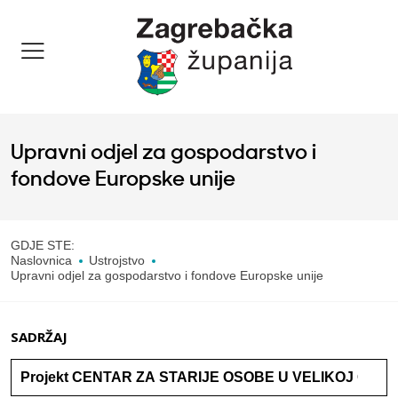
Upravni odjel za gospodarstvo i
fondove Europske unije
GDJE STE:
Naslovnica
Ustrojstvo
Upravni odjel za gospodarstvo i fondove Europske unije
SADRŽAJ