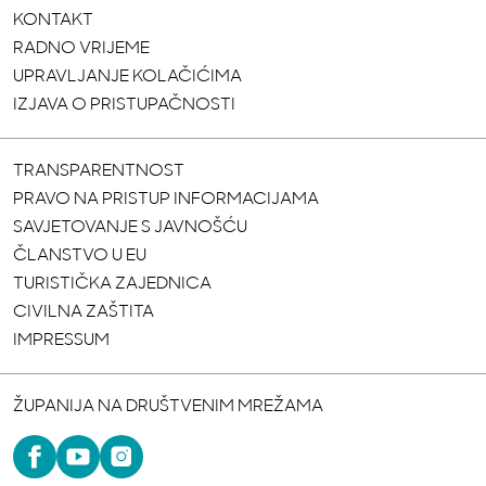
KONTAKT
RADNO VRIJEME
UPRAVLJANJE KOLAČIĆIMA
IZJAVA O PRISTUPAČNOSTI
TRANSPARENTNOST
PRAVO NA PRISTUP INFORMACIJAMA
SAVJETOVANJE S JAVNOŠĆU
ČLANSTVO U EU
TURISTIČKA ZAJEDNICA
CIVILNA ZAŠTITA
IMPRESSUM
ŽUPANIJA NA DRUŠTVENIM MREŽAMA