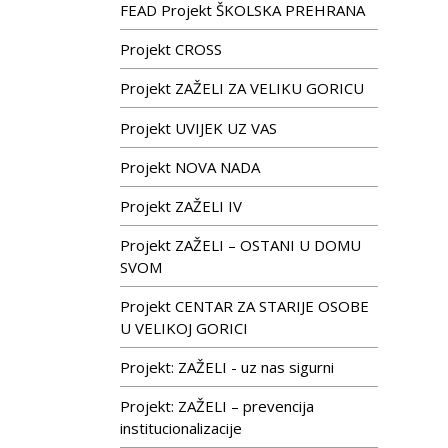
FEAD Projekt ŠKOLSKA PREHRANA
Projekt CROSS
Projekt ZAŽELI ZA VELIKU GORICU
Projekt UVIJEK UZ VAS
Projekt NOVA NADA
Projekt ZAŽELI IV
Projekt ZAŽELI – OSTANI U DOMU
SVOM
Projekt CENTAR ZA STARIJE OSOBE
U VELIKOJ GORICI
Projekt: ZAŽELI - uz nas sigurni
Projekt: ZAŽELI – prevencija
institucionalizacije