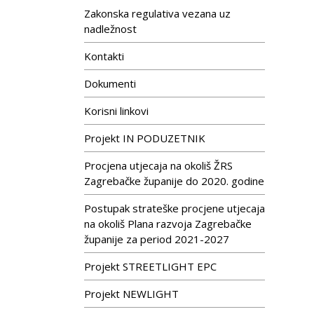
Zakonska regulativa vezana uz
nadležnost
Kontakti
Dokumenti
Korisni linkovi
Projekt IN PODUZETNIK
Procjena utjecaja na okoliš ŽRS
Zagrebačke županije do 2020. godine
Postupak strateške procjene utjecaja
na okoliš Plana razvoja Zagrebačke
županije za period 2021-2027
Projekt STREETLIGHT EPC
Projekt NEWLIGHT