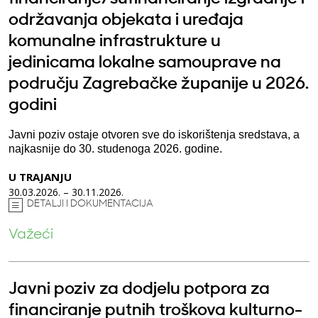
održavanja objekata i uređaja
komunalne infrastrukture u
jedinicama lokalne samouprave na
području Zagrebačke županije u 2026.
godini
Javni poziv ostaje otvoren sve do iskorištenja sredstava, a
najkasnije do 30. studenoga 2026. godine.
U TRAJANJU
30.03.2026. – 30.11.2026.
DETALJI I DOKUMENTACIJA
Važeći
Javni poziv za dodjelu potpora za
financiranje putnih troškova kulturno-