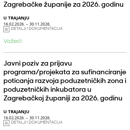
Zagrebačke županije za 2026. godinu
U TRAJANJU
16.02.2026. – 30.11.2026.
DETALJI I DOKUMENTACIJA
Važeći
Javni poziv za prijavu
programa/projekata za sufinanciranje
poticanja razvoja poduzetničkih zona i
poduzetničkih inkubatora u
Zagrebačkoj županiji za 2026. godinu
U TRAJANJU
16.02.2026. – 30.11.2026.
DETALJI I DOKUMENTACIJA