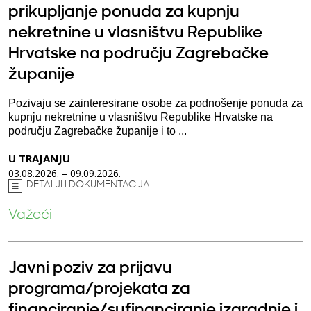
prikupljanje ponuda za kupnju
nekretnine u vlasništvu Republike
Hrvatske na području Zagrebačke
županije
Pozivaju se zainteresirane osobe za podnošenje ponuda za
kupnju nekretnine u vlasništvu Republike Hrvatske na
području Zagrebačke županije i to ...
U TRAJANJU
03.08.2026. – 09.09.2026.
DETALJI I DOKUMENTACIJA
Važeći
Javni poziv za prijavu
programa/projekata za
financiranje/sufinanciranje izgradnje i