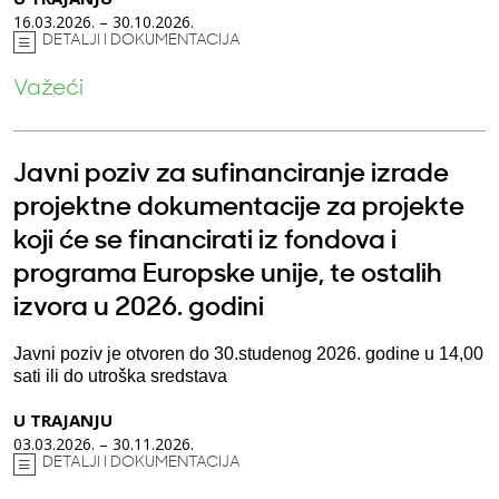
16.03.2026. – 30.10.2026.
DETALJI I DOKUMENTACIJA
Važeći
Javni poziv za sufinanciranje izrade
projektne dokumentacije za projekte
koji će se financirati iz fondova i
programa Europske unije, te ostalih
izvora u 2026. godini
Javni poziv je otvoren do 30.studenog 2026. godine u 14,00
sati ili do utroška sredstava
U TRAJANJU
03.03.2026. – 30.11.2026.
DETALJI I DOKUMENTACIJA