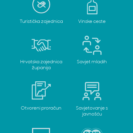
Turistička zajednica
Vinske ceste
Hrvatska zajednica
Savjet mladih
županija
Otvoreni proračun
Savjetovanje s
javnošću