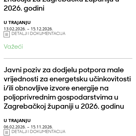
2026. godini
U TRAJANJU
13.02.2026. – 15.12.2026.
DETALJI I DOKUMENTACIJA
Važeći
Javni poziv za dodjelu potpora male
vrijednosti za energetsku učinkovitosti
i/ili obnovljive izvore energije na
poljoprivrednim gospodarstvima u
Zagrebačkoj županiji u 2026. godinu
U TRAJANJU
06.02.2026. – 15.11.2026.
DETALJI I DOKUMENTACIJA