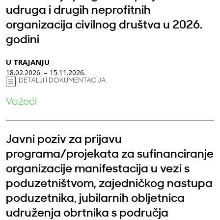
udruga i drugih neprofitnih
organizacija civilnog društva u 2026.
godini
U TRAJANJU
18.02.2026. – 15.11.2026.
DETALJI I DOKUMENTACIJA
Važeći
Javni poziv za prijavu
programa/projekata za sufinanciranje
organizacije manifestacija u vezi s
poduzetništvom, zajedničkog nastupa
poduzetnika, jubilarnih obljetnica
udruženja obrtnika s područja