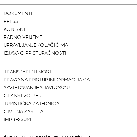
DOKUMENTI
PRESS
KONTAKT
RADNO VRIJEME
UPRAVLJANJE KOLAČIĆIMA
IZJAVA O PRISTUPAČNOSTI
TRANSPARENTNOST
PRAVO NA PRISTUP INFORMACIJAMA
SAVJETOVANJE S JAVNOŠĆU
ČLANSTVO U EU
TURISTIČKA ZAJEDNICA
CIVILNA ZAŠTITA
IMPRESSUM