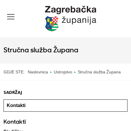
Stručna služba Župana
GDJE STE:
Naslovnica
Ustrojstvo
Stručna služba Župana
SADRŽAJ
Kontakti