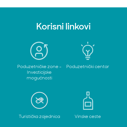
Korisni linkovi
Poduzetničke zone -
Poduzetnički centar
Investicijske
mogućnosti
Turistička zajednica
Vinske ceste