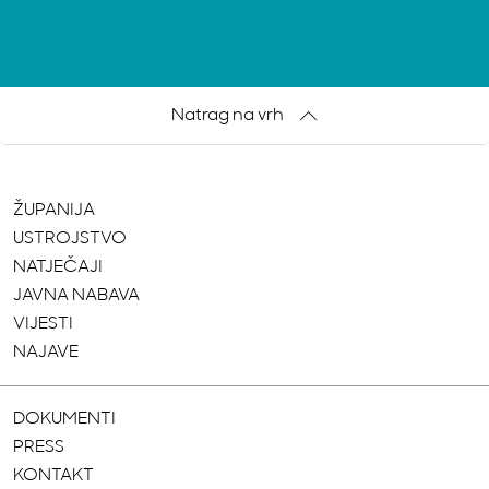
Natrag na vrh
ŽUPANIJA
USTROJSTVO
NATJEČAJI
JAVNA NABAVA
VIJESTI
NAJAVE
DOKUMENTI
PRESS
KONTAKT