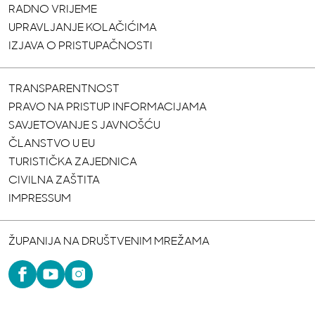
RADNO VRIJEME
UPRAVLJANJE KOLAČIĆIMA
IZJAVA O PRISTUPAČNOSTI
TRANSPARENTNOST
PRAVO NA PRISTUP INFORMACIJAMA
SAVJETOVANJE S JAVNOŠĆU
ČLANSTVO U EU
TURISTIČKA ZAJEDNICA
CIVILNA ZAŠTITA
IMPRESSUM
ŽUPANIJA NA DRUŠTVENIM MREŽAMA