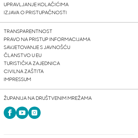
UPRAVLJANJE KOLAČIĆIMA
IZJAVA O PRISTUPAČNOSTI
TRANSPARENTNOST
PRAVO NA PRISTUP INFORMACIJAMA
SAVJETOVANJE S JAVNOŠĆU
ČLANSTVO U EU
TURISTIČKA ZAJEDNICA
CIVILNA ZAŠTITA
IMPRESSUM
ŽUPANIJA NA DRUŠTVENIM MREŽAMA