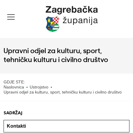
Upravni odjel za kulturu, sport,
tehničku kulturu i civilno društvo
GDJE STE:
Naslovnica
Ustrojstvo
Upravni odjel za kulturu, sport, tehničku kulturu i civilno društvo
SADRŽAJ