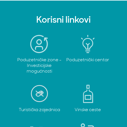
Korisni linkovi
Poduzetničke zone -
Poduzetnički centar
Investicijske
mogućnosti
Turistička zajednica
Vinske ceste