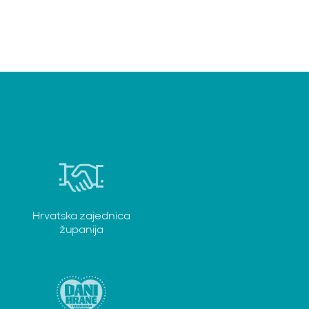
Hrvatska zajednica
županija