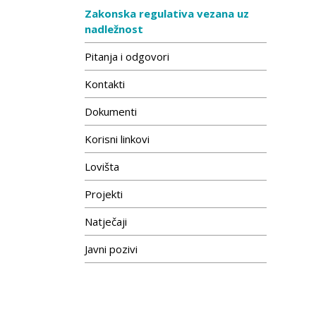
Zakonska regulativa vezana uz
nadležnost
Pitanja i odgovori
Kontakti
Dokumenti
Korisni linkovi
Lovišta
Projekti
Natječaji
Javni pozivi