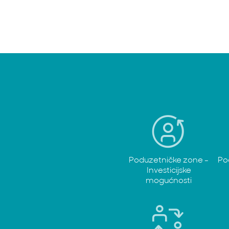
Poduzetničke zone -
Po
Investicijske
mogućnosti