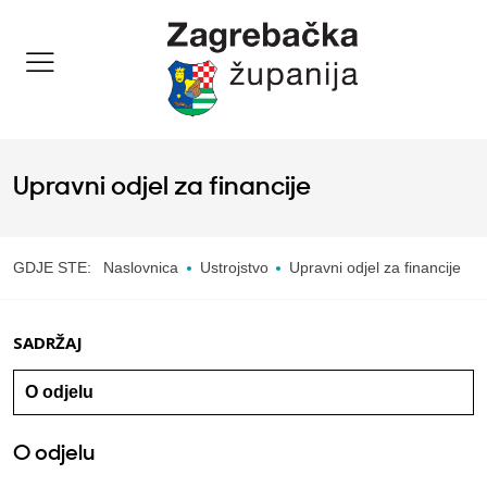
Upravni odjel za financije
GDJE STE:
Naslovnica
Ustrojstvo
Upravni odjel za financije
SADRŽAJ
O odjelu