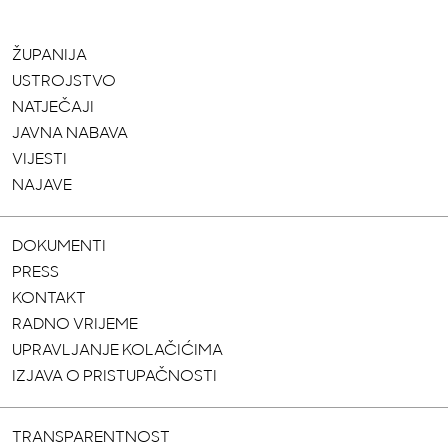
ŽUPANIJA
USTROJSTVO
NATJEČAJI
JAVNA NABAVA
VIJESTI
NAJAVE
DOKUMENTI
PRESS
KONTAKT
RADNO VRIJEME
UPRAVLJANJE KOLAČIĆIMA
IZJAVA O PRISTUPAČNOSTI
TRANSPARENTNOST