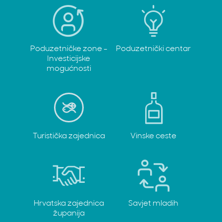
Poduzetničke zone -
Poduzetnički centar
Investicijske
mogućnosti
Turistička zajednica
Vinske ceste
Hrvatska zajednica
Savjet mladih
županija