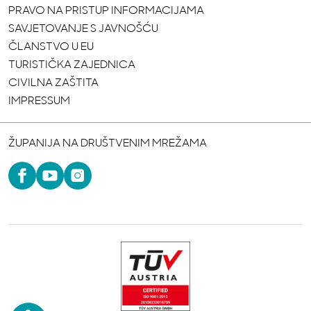
PRAVO NA PRISTUP INFORMACIJAMA
SAVJETOVANJE S JAVNOŠĆU
ČLANSTVO U EU
TURISTIČKA ZAJEDNICA
CIVILNA ZAŠTITA
IMPRESSUM
ŽUPANIJA NA DRUŠTVENIM MREŽAMA