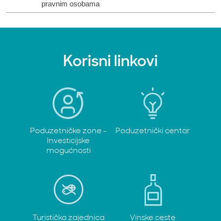
pravnim osobama
Korisni linkovi
Poduzetničke zone -
Poduzetnički centar
Investicijske
mogućnosti
Turistička zajednica
Vinske ceste