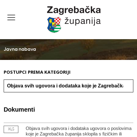
Javna nabava
POSTUPCI PREMA KATEGORIJI
Dokumenti
Objava svih ugovora i dodataka ugovora o poslovima
XLS
koje je Zagrebačka županija sklopila s fizičkim ili