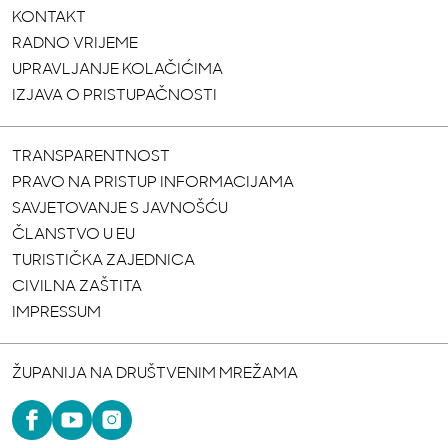
KONTAKT
RADNO VRIJEME
UPRAVLJANJE KOLAČIĆIMA
IZJAVA O PRISTUPAČNOSTI
TRANSPARENTNOST
PRAVO NA PRISTUP INFORMACIJAMA
SAVJETOVANJE S JAVNOŠĆU
ČLANSTVO U EU
TURISTIČKA ZAJEDNICA
CIVILNA ZAŠTITA
IMPRESSUM
ŽUPANIJA NA DRUŠTVENIM MREŽAMA