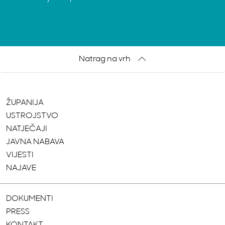
Natrag na vrh
ŽUPANIJA
USTROJSTVO
NATJEČAJI
JAVNA NABAVA
VIJESTI
NAJAVE
DOKUMENTI
PRESS
KONTAKT