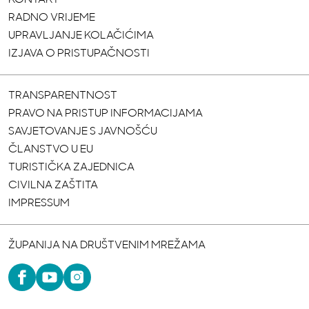
RADNO VRIJEME
UPRAVLJANJE KOLAČIĆIMA
IZJAVA O PRISTUPAČNOSTI
TRANSPARENTNOST
PRAVO NA PRISTUP INFORMACIJAMA
SAVJETOVANJE S JAVNOŠĆU
ČLANSTVO U EU
TURISTIČKA ZAJEDNICA
CIVILNA ZAŠTITA
IMPRESSUM
ŽUPANIJA NA DRUŠTVENIM MREŽAMA