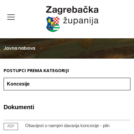
Javna nabava
POSTUPCI PREMA KATEGORIJI
Dokumenti
Obavijest o namjeri davanja koncesije - plin
PDF