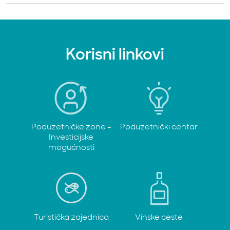
Korisni linkovi
Poduzetničke zone -
Poduzetnički centar
Investicijske
mogućnosti
Turistička zajednica
Vinske ceste