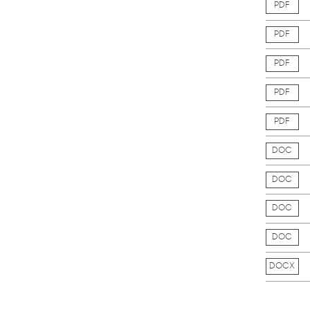
PDF
PDF
PDF
PDF
PDF
DOC
DOC
DOC
DOC
DOCX