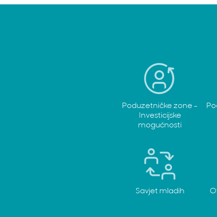
Poduzetničke zone -
Po
Investicijske
mogućnosti
Savjet mladih
O