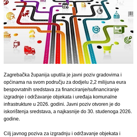
Zagrebačka županija uputila je javni poziv gradovima i
općinama na svom području za dodjelu 2,2 milijuna eura
bespovratnih sredstava za financiranje/sufinanciranje
izgradnje i održavanje objekata i uređaja komunalne
infrastrukture u 2026. godini. Javni poziv otvoren je do
iskorištenja sredstava, a najkasnije do 30. studenoga 2026.
godine.
Cilj javnog poziva za izgradnju i održavanje objekata i