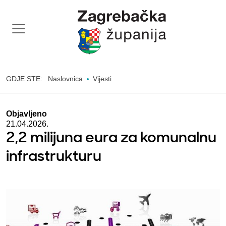
GDJE STE:
Naslovnica
Vijesti
Objavljeno
21.04.2026.
2,2 milijuna eura za komunalnu
infrastrukturu