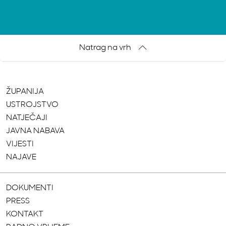
Natrag na vrh
ŽUPANIJA
USTROJSTVO
NATJEČAJI
JAVNA NABAVA
VIJESTI
NAJAVE
DOKUMENTI
PRESS
KONTAKT