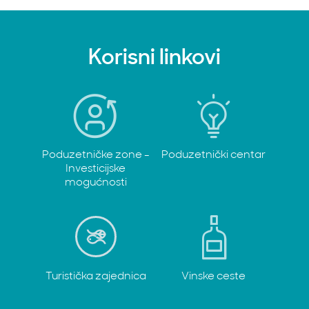
Korisni linkovi
Poduzetničke zone -
Poduzetnički centar
Investicijske
mogućnosti
Turistička zajednica
Vinske ceste