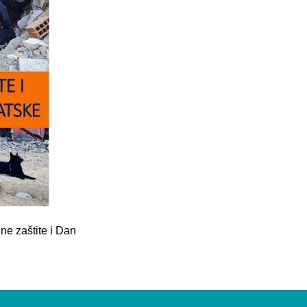
ne zaštite i Dan