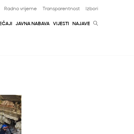
Radno vrijeme
Transparentnost
Izbori
EČAJI
JAVNA NABAVA
VIJESTI
NAJAVE