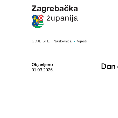
GDJE STE:
Naslovnica
Vijesti
Objavljeno
Dan 
01.03.2026.