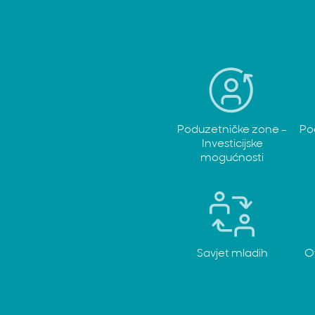
Poduzetničke zone -
Po
Investicijske
mogućnosti
Savjet mladih
O