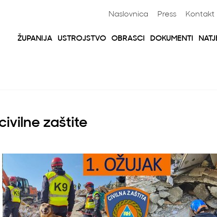
Naslovnica
Press
Kontakt
ŽUPANIJA
USTROJSTVO
OBRASCI
DOKUMENTI
NATJ
civilne zaštite