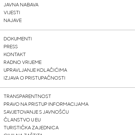
JAVNA NABAVA
VIJESTI
NAJAVE
DOKUMENTI
PRESS
KONTAKT
RADNO VRIJEME
UPRAVLJANJE KOLAČIĆIMA
IZJAVA O PRISTUPAČNOSTI
TRANSPARENTNOST
PRAVO NA PRISTUP INFORMACIJAMA
SAVJETOVANJE S JAVNOŠĆU
ČLANSTVO U EU
TURISTIČKA ZAJEDNICA