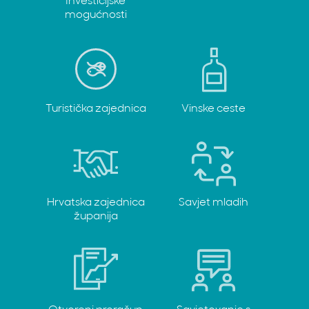
Investicijske
mogućnosti
Turistička zajednica
Vinske ceste
Hrvatska zajednica
Savjet mladih
županija