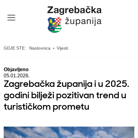
GDJE STE:
Naslovnica
Vijesti
Objavljeno
05.01.2026.
Zagrebačka županija i u 2025.
godini bilježi pozitivan trend u
turističkom prometu