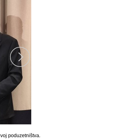
voj poduzetništva.