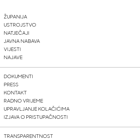
ŽUPANIJA
USTROJSTVO
NATJEČAJI
JAVNA NABAVA
VIJESTI
NAJAVE
DOKUMENTI
PRESS
KONTAKT
RADNO VRIJEME
UPRAVLJANJE KOLAČIĆIMA
IZJAVA O PRISTUPAČNOSTI
TRANSPARENTNOST