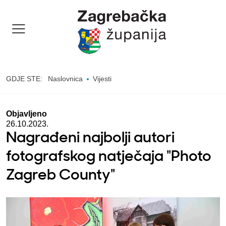
GDJE STE:
Naslovnica
Vijesti
Objavljeno
26.10.2023.
Nagrađeni najbolji autori
fotografskog natječaja "Photo
Zagreb County"