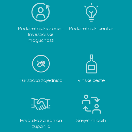
Poduzetničke zone -
Poduzetnički centar
Investicijske
mogućnosti
Turistička zajednica
Vinske ceste
Hrvatska zajednica
Savjet mladih
županija