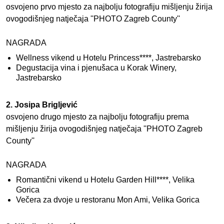
osvojeno prvo mjesto za najbolju fotografiju mišljenju žirija
ovogodišnjeg natječaja ''PHOTO Zagreb County''
NAGRADA
Wellness vikend u Hotelu Princess****, Jastrebarsko
Degustacija vina i pjenušaca u Korak Winery,
Jastrebarsko
2. Josipa Brigljević
osvojeno drugo mjesto za najbolju fotografiju prema
mišljenju žirija ovogodišnjeg natječaja ''PHOTO Zagreb
County''
NAGRADA
Romantični vikend u Hotelu Garden Hill****, Velika
Gorica
Večera za dvoje u restoranu Mon Ami, Velika Gorica