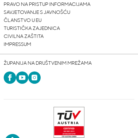
PRAVO NA PRISTUP INFORMACIJAMA
SAVJETOVANJE S JAVNOŠĆU
ČLANSTVO U EU
TURISTIČKA ZAJEDNICA
CIVILNA ZAŠTITA
IMPRESSUM
ŽUPANIJA NA DRUŠTVENIM MREŽAMA