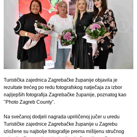
Turistička zajednica Zagrebačke županije objavila je
rezultate trećeg po redu fotografskog natječaja za izbor
najljepših fotografija Zagrebačke županije, poznatog kao
"Photo Zagreb County".
Na svečanoj dodjeli nagrada upriličenoj jučer u uredu
Turističke zajednice Zagrebačke županije u Zagrebu
izložene su najbolje fotografije prema mišljenu stručnog