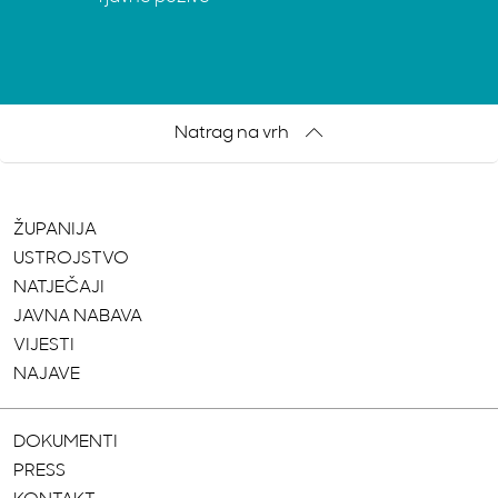
Natrag na vrh
ŽUPANIJA
USTROJSTVO
NATJEČAJI
JAVNA NABAVA
VIJESTI
NAJAVE
DOKUMENTI
PRESS