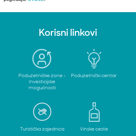
Korisni linkovi
Poduzetničke zone -
Poduzetnički centar
Investicijske
mogućnosti
Turistička zajednica
Vinske ceste