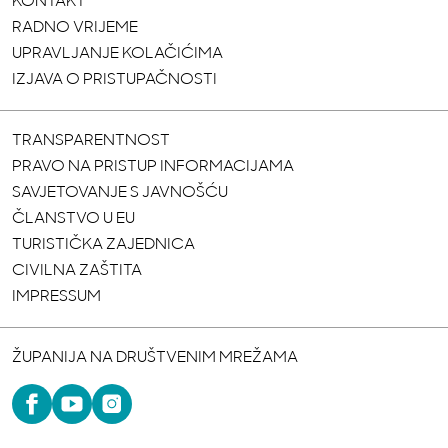
KONTAKT
RADNO VRIJEME
UPRAVLJANJE KOLAČIĆIMA
IZJAVA O PRISTUPAČNOSTI
TRANSPARENTNOST
PRAVO NA PRISTUP INFORMACIJAMA
SAVJETOVANJE S JAVNOŠĆU
ČLANSTVO U EU
TURISTIČKA ZAJEDNICA
CIVILNA ZAŠTITA
IMPRESSUM
ŽUPANIJA NA DRUŠTVENIM MREŽAMA