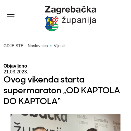
GDJE STE:
Naslovnica
Vijesti
Objavljeno
21.03.2023.
Ovog vikenda starta
supermaraton „OD KAPTOLA
DO KAPTOLA“