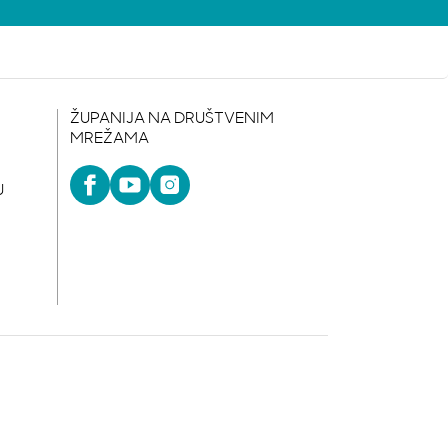
ŽUPANIJA NA DRUŠTVENIM
MREŽAMA
U