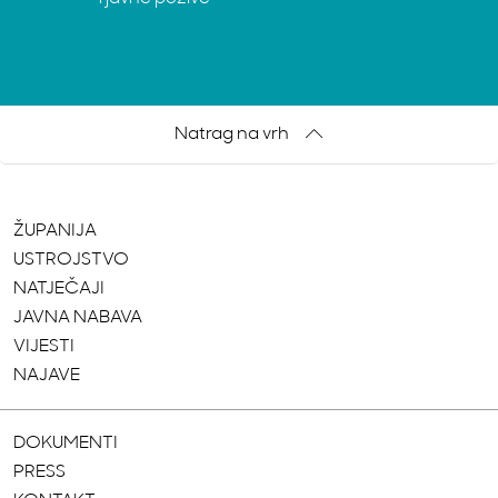
Natrag na vrh
ŽUPANIJA
USTROJSTVO
NATJEČAJI
JAVNA NABAVA
VIJESTI
NAJAVE
DOKUMENTI
PRESS