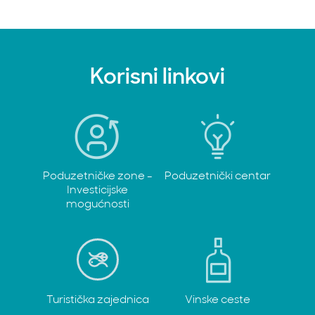
Korisni linkovi
Poduzetničke zone -
Poduzetnički centar
Investicijske
mogućnosti
Turistička zajednica
Vinske ceste