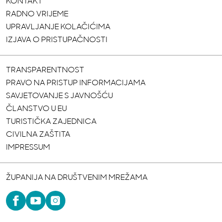
KONTAKT
RADNO VRIJEME
UPRAVLJANJE KOLAČIĆIMA
IZJAVA O PRISTUPAČNOSTI
TRANSPARENTNOST
PRAVO NA PRISTUP INFORMACIJAMA
SAVJETOVANJE S JAVNOŠĆU
ČLANSTVO U EU
TURISTIČKA ZAJEDNICA
CIVILNA ZAŠTITA
IMPRESSUM
ŽUPANIJA NA DRUŠTVENIM MREŽAMA