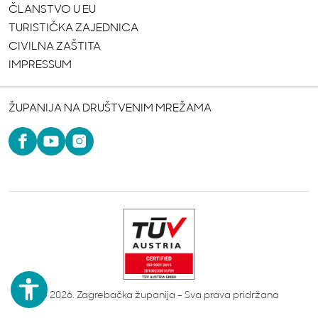
ČLANSTVO U EU
TURISTIČKA ZAJEDNICA
CIVILNA ZAŠTITA
IMPRESSUM
ŽUPANIJA NA DRUŠTVENIM MREŽAMA
© 2026. Zagrebačka županija - Sva prava pridržana