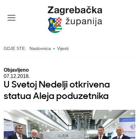
GDJE STE:
Naslovnica
Vijesti
Objavljeno
07.12.2018.
U Svetoj Nedelji otkrivena
statua Aleja poduzetnika