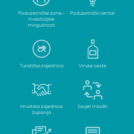
Poduzetničke zone -
Poduzetnički centar
Investicijske
mogućnosti
Turistička zajednica
Vinske ceste
Hrvatska zajednica
Savjet mladih
županija