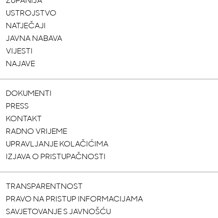
ŽUPANIJA
USTROJSTVO
NATJEČAJI
JAVNA NABAVA
VIJESTI
NAJAVE
DOKUMENTI
PRESS
KONTAKT
RADNO VRIJEME
UPRAVLJANJE KOLAČIĆIMA
IZJAVA O PRISTUPAČNOSTI
TRANSPARENTNOST
PRAVO NA PRISTUP INFORMACIJAMA
SAVJETOVANJE S JAVNOŠĆU