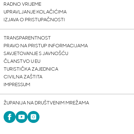
RADNO VRIJEME
UPRAVLJANJE KOLAČIĆIMA
IZJAVA O PRISTUPAČNOSTI
TRANSPARENTNOST
PRAVO NA PRISTUP INFORMACIJAMA
SAVJETOVANJE S JAVNOŠĆU
ČLANSTVO U EU
TURISTIČKA ZAJEDNICA
CIVILNA ZAŠTITA
IMPRESSUM
ŽUPANIJA NA DRUŠTVENIM MREŽAMA