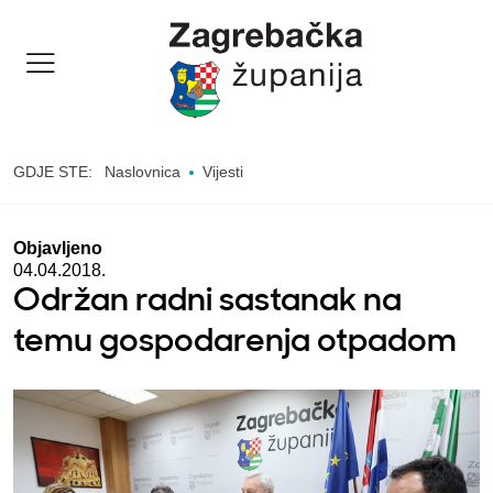
GDJE STE:
Naslovnica
Vijesti
Objavljeno
04.04.2018.
Održan radni sastanak na
temu gospodarenja otpadom