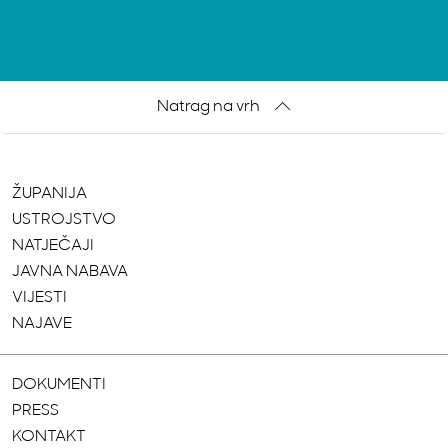
Natrag na vrh
ŽUPANIJA
USTROJSTVO
NATJEČAJI
JAVNA NABAVA
VIJESTI
NAJAVE
DOKUMENTI
PRESS
KONTAKT