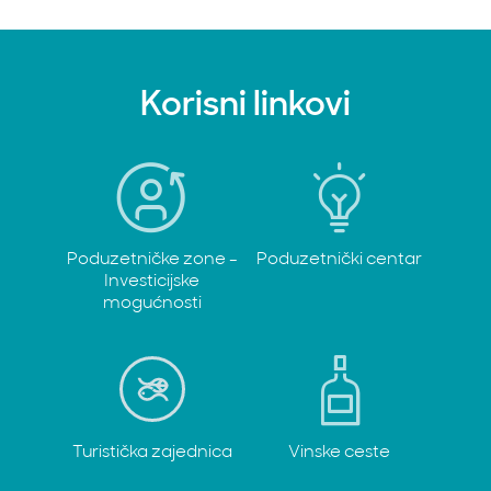
Korisni linkovi
Poduzetničke zone -
Poduzetnički centar
Investicijske
mogućnosti
Turistička zajednica
Vinske ceste