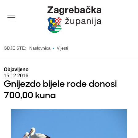
GDJE STE:
Naslovnica
Vijesti
Objavljeno
15.12.2016.
Gnijezdo bijele rode donosi
700,00 kuna