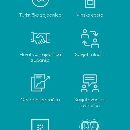
Turistička zajednica
Vinske ceste
Hrvatska zajednica
Savjet mladih
županija
Otvoreni proračun
Savjetovanje s
javnošću