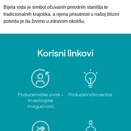
Bijela roda je simbol očuvanih prirodnih staništa te
tradicionalnih krajolika, a njena prisutnost u našoj blizini
potvrda je da živimo u zdravom okolišu.
Korisni linkovi
Poduzetničke zone -
Poduzetnički centar
Investicijske
mogućnosti