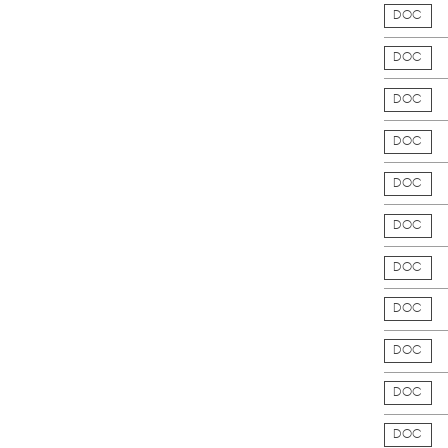
DOC
DOC
DOC
DOC
DOC
DOC
DOC
DOC
DOC
DOC
DOC