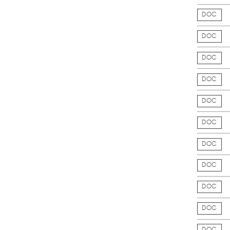
DOC
DOC
DOC
DOC
DOC
DOC
DOC
DOC
DOC
DOC