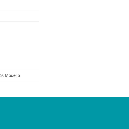
 9. Model b