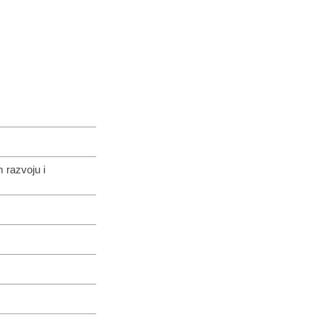
 razvoju i