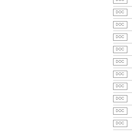
DOC
DOC
DOC
DOC
DOC
DOC
DOC
DOC
DOC
DOC
DOC