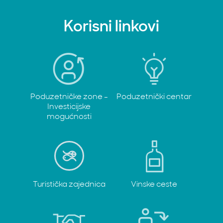
Korisni linkovi
Poduzetničke zone -
Poduzetnički centar
Investicijske
mogućnosti
Turistička zajednica
Vinske ceste