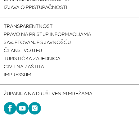
IZJAVA O PRISTUPAČNOSTI
TRANSPARENTNOST
PRAVO NA PRISTUP INFORMACIJAMA
SAVJETOVANJE S JAVNOŠĆU
ČLANSTVO U EU
TURISTIČKA ZAJEDNICA
CIVILNA ZAŠTITA
IMPRESSUM
ŽUPANIJA NA DRUŠTVENIM MREŽAMA