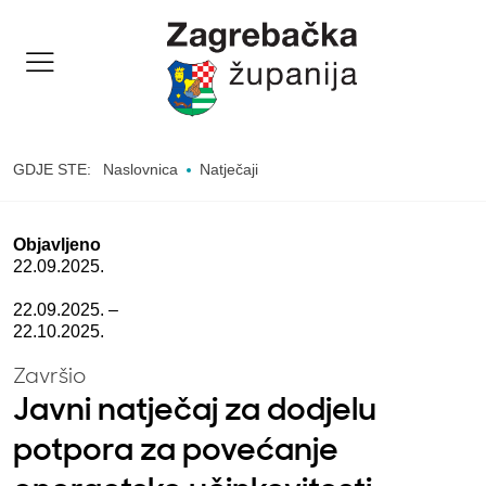
GDJE STE:
Naslovnica
Natječaji
Objavljeno
22.09.2025.
22.09.2025. –
22.10.2025.
Završio
Javni natječaj za dodjelu
potpora za povećanje