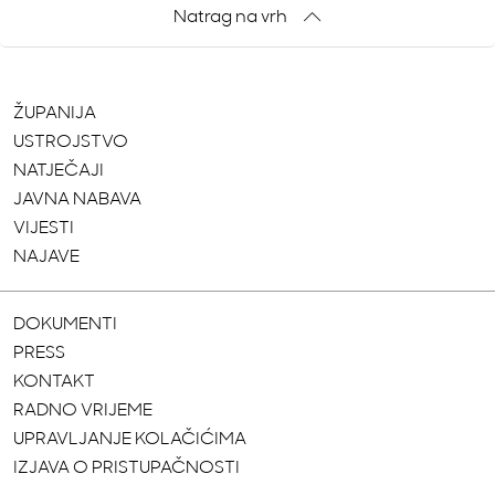
Natrag na vrh
ŽUPANIJA
USTROJSTVO
NATJEČAJI
JAVNA NABAVA
VIJESTI
NAJAVE
DOKUMENTI
PRESS
KONTAKT
RADNO VRIJEME
UPRAVLJANJE KOLAČIĆIMA
IZJAVA O PRISTUPAČNOSTI