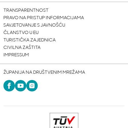
TRANSPARENTNOST
PRAVO NA PRISTUP INFORMACIJAMA
SAVJETOVANJE S JAVNOŠĆU
ČLANSTVO U EU
TURISTIČKA ZAJEDNICA
CIVILNA ZAŠTITA
IMPRESSUM
ŽUPANIJA NA DRUŠTVENIM MREŽAMA