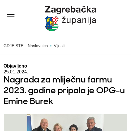
GDJE STE:
Naslovnica
Vijesti
Objavljeno
25.01.2024.
Nagrada za mliječnu farmu
2023. godine pripala je OPG-u
Emine Burek