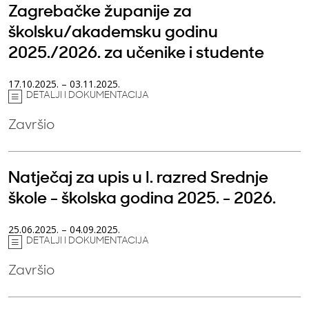
Zagrebačke županije za
školsku/akademsku godinu
2025./2026. za učenike i studente
17.10.2025. – 03.11.2025.
DETALJI I DOKUMENTACIJA
Završio
Natječaj za upis u I. razred Srednje
škole - školska godina 2025. - 2026.
25.06.2025. – 04.09.2025.
DETALJI I DOKUMENTACIJA
Završio