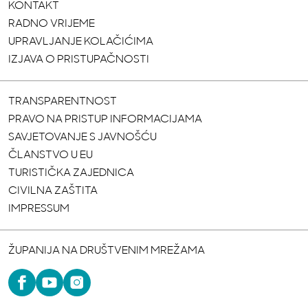
KONTAKT
RADNO VRIJEME
UPRAVLJANJE KOLAČIĆIMA
IZJAVA O PRISTUPAČNOSTI
TRANSPARENTNOST
PRAVO NA PRISTUP INFORMACIJAMA
SAVJETOVANJE S JAVNOŠĆU
ČLANSTVO U EU
TURISTIČKA ZAJEDNICA
CIVILNA ZAŠTITA
IMPRESSUM
ŽUPANIJA NA DRUŠTVENIM MREŽAMA