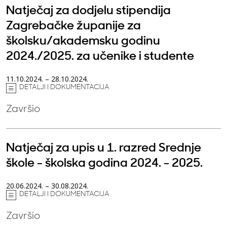
Natječaj za dodjelu stipendija
Zagrebačke županije za
školsku/akademsku godinu
2024./2025. za učenike i studente
11.10.2024. – 28.10.2024.
DETALJI I DOKUMENTACIJA
Završio
Natječaj za upis u 1. razred Srednje
škole - školska godina 2024. - 2025.
20.06.2024. – 30.08.2024.
DETALJI I DOKUMENTACIJA
Završio