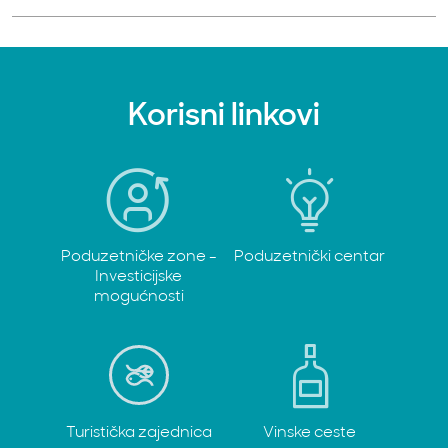
Korisni linkovi
Poduzetničke zone -
Poduzetnički centar
Investicijske
mogućnosti
Turistička zajednica
Vinske ceste