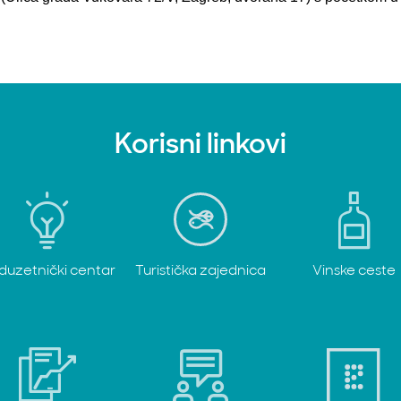
Korisni linkovi
duzetnički centar
Turistička zajednica
Vinske ceste