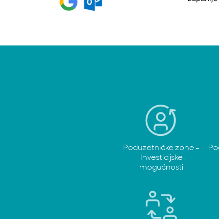
Poduzetničke zone -
Po
Investicijske
mogućnosti