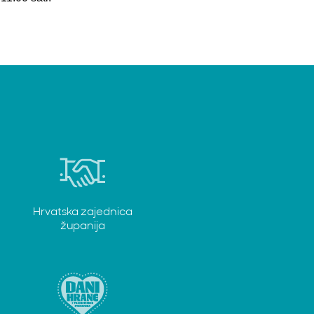
Hrvatska zajednica
županija